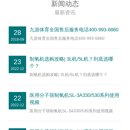
新闻动态
最新资讯
九游体育全国售后服务电话400-993-6860
28
九游体育全国售后服务电话400-993-6860
2018-09
制氧机选购攻略| 3L机/5L机？到底选哪
23
个？
2022-12
制氧机选购攻略| 3L机/5L机？到底选哪个？
医用分子筛制氧机SL-3A330/530系列使用
22
视频
2022-12
医用分子筛制氧机SL-3A330/530系列使用视频