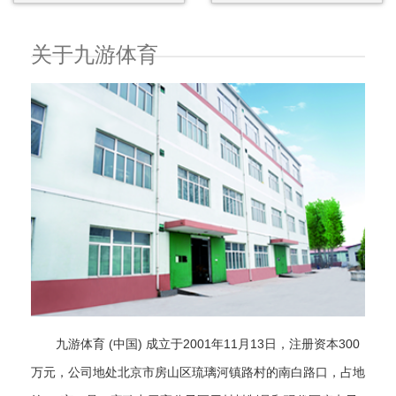
关于九游体育
九游体育 (中国) 成立于2001年11月13日，注册资本300
万元，公司地处北京市房山区琉璃河镇路村的南白路口，占地