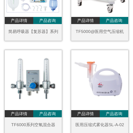
产品详情
产品咨询
产品详情
产品咨询
简易呼吸器【复苏器】系列
TF5000@医用空气压缩机
产品详情
产品咨询
产品详情
产品咨询
TF6000系列空氧混合器
医用压缩式雾化器SL-A-02