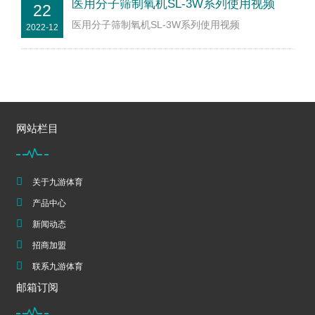
医用分子筛制氧机SL-3W系列使用视频
22
医用分子筛制氧机SL-3W系列使用视频
2022-12
网站栏目
关于九游体育
产品中心
新闻动态
招商加盟
联系九游体育
邮箱订阅