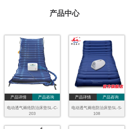
产品中心
产品详情
产品咨询
产品详情
产品咨询
电动透气褥疮防治床垫SL-C-
电动透气褥疮防治床垫SL-S-
203
108