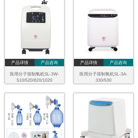
产品详情
产品咨询
产品详情
产品咨询
医用分子筛制氧机SL-3W-
医用分子筛制氧机SL-3A-
510/520/820/1020
330/530